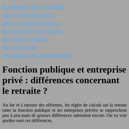
ÉCONOMIES AU QUOTIDIEN
GESTION DE RETRAITE
MEILLEURS PLACEMENTS
PLACEMENTS ET ÉPARGNE
REVENTE DE BIJOUX
REVENTE D’OR
TRANSMISSION DE PATRIMOINE
Fonction publique et entreprise
privé : différences concernant
le retraite ?
Au fur et à mesure des réformes, les règles de calculs sur la retraite
entre la fonction publique et les entreprises privées se rapprochent
peu à peu mais de grosses différences subsistent encore. On va voir
quelles sont ces différences.