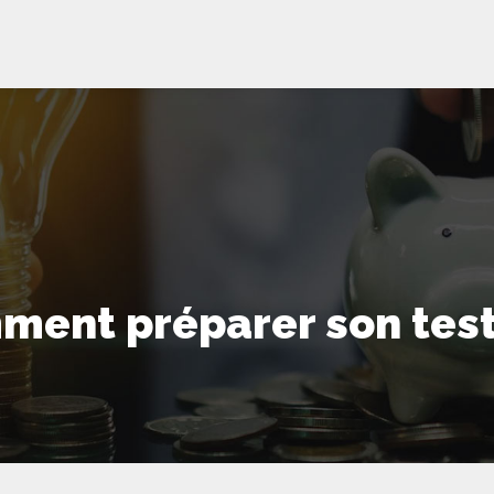
ment préparer son tes