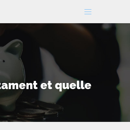
tament et quelle