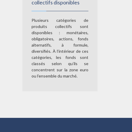
collectifs disponibles
Plusieurs catégories de
produits collectifs sont
disponibles : monétaires,
obligatoires, actions, fonds
alternatifs, à formule,
diversifiés. À l’intérieur de ces
catégories, les fonds sont
classés selon qu’ils se
concentrent sur la zone euro
ou l’ensemble du marché.