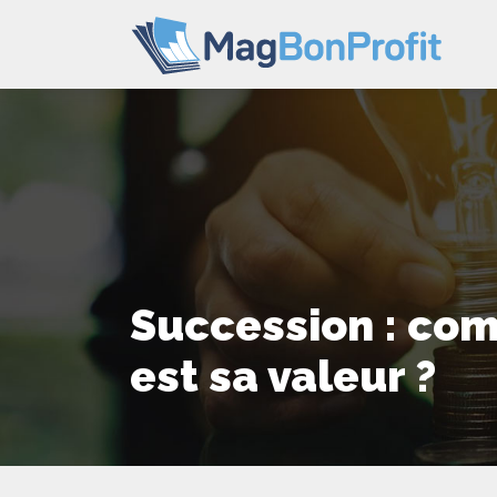
Succession : com
est sa valeur ?