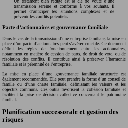
Un testament bien rédigé est la clé de voûte d’une
transmission sereine et conforme à vos souhaits. Il
permet d’anticiper les situations complexes et de
prévenir les conflits potentiels.
Pacte d’actionnaires et gouvernance familiale
Dans le cas de la transmission d’une entreprise familiale, la mise en
place d’un pacte d’actionnaires peut s’avérer cruciale. Ce document
définit les règles de fonctionnement entre les actionnaires,
notamment en matière de cession de parts, de droit de vote, ou de
résolution des conflits. Il contribue ainsi à préserver l’harmonie
familiale et la pérennité de l’entreprise.
La mise en place d’une gouvernance familiale structurée est
également recommandée. Elle peut prendre la forme d’un conseil de
famille ou d’une charte familiale, définissant les valeurs et les
objectifs communs. Ces outils favorisent la cohésion familiale et
facilitent la prise de décision collective concernant le patrimoine
familial.
Planification successorale et gestion des
risques