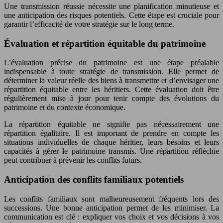
Une transmission réussie nécessite une planification minutieuse et
une anticipation des risques potentiels. Cette étape est cruciale pour
garantir l’efficacité de votre stratégie sur le long terme.
Évaluation et répartition équitable du patrimoine
L’évaluation précise du patrimoine est une étape préalable
indispensable à toute stratégie de transmission. Elle permet de
déterminer la valeur réelle des biens à transmettre et d’envisager une
répartition équitable entre les héritiers. Cette évaluation doit être
régulièrement mise à jour pour tenir compte des évolutions du
patrimoine et du contexte économique.
La répartition équitable ne signifie pas nécessairement une
répartition égalitaire. Il est important de prendre en compte les
situations individuelles de chaque héritier, leurs besoins et leurs
capacités à gérer le patrimoine transmis. Une répartition réfléchie
peut contribuer à prévenir les conflits futurs.
Anticipation des conflits familiaux potentiels
Les conflits familiaux sont malheureusement fréquents lors des
successions. Une bonne anticipation permet de les minimiser. La
communication est clé : expliquer vos choix et vos décisions à vos