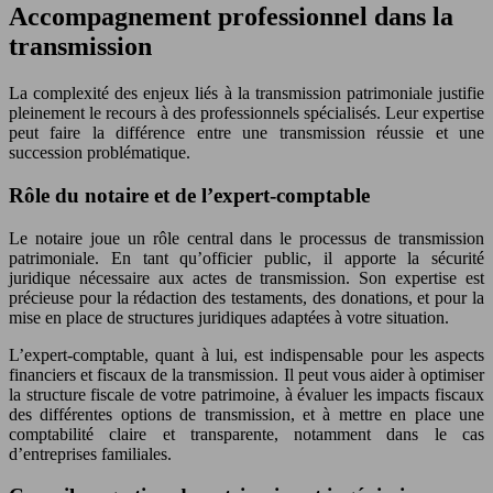
Accompagnement professionnel dans la
transmission
La complexité des enjeux liés à la transmission patrimoniale justifie
pleinement le recours à des professionnels spécialisés. Leur expertise
peut faire la différence entre une transmission réussie et une
succession problématique.
Rôle du notaire et de l’expert-comptable
Le notaire joue un rôle central dans le processus de transmission
patrimoniale. En tant qu’officier public, il apporte la sécurité
juridique nécessaire aux actes de transmission. Son expertise est
précieuse pour la rédaction des testaments, des donations, et pour la
mise en place de structures juridiques adaptées à votre situation.
L’expert-comptable, quant à lui, est indispensable pour les aspects
financiers et fiscaux de la transmission. Il peut vous aider à optimiser
la structure fiscale de votre patrimoine, à évaluer les impacts fiscaux
des différentes options de transmission, et à mettre en place une
comptabilité claire et transparente, notamment dans le cas
d’entreprises familiales.