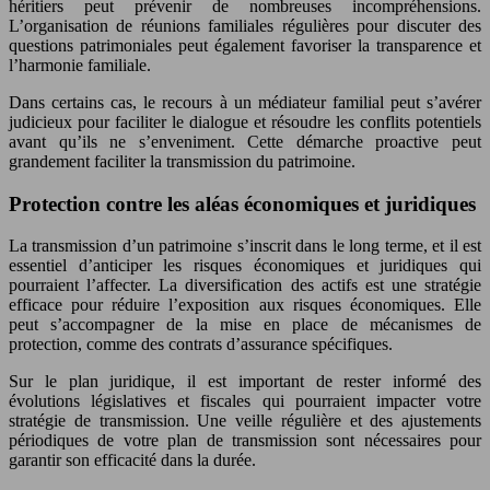
héritiers peut prévenir de nombreuses incompréhensions.
L’organisation de réunions familiales régulières pour discuter des
questions patrimoniales peut également favoriser la transparence et
l’harmonie familiale.
Dans certains cas, le recours à un médiateur familial peut s’avérer
judicieux pour faciliter le dialogue et résoudre les conflits potentiels
avant qu’ils ne s’enveniment. Cette démarche proactive peut
grandement faciliter la transmission du patrimoine.
Protection contre les aléas économiques et juridiques
La transmission d’un patrimoine s’inscrit dans le long terme, et il est
essentiel d’anticiper les risques économiques et juridiques qui
pourraient l’affecter. La diversification des actifs est une stratégie
efficace pour réduire l’exposition aux risques économiques. Elle
peut s’accompagner de la mise en place de mécanismes de
protection, comme des contrats d’assurance spécifiques.
Sur le plan juridique, il est important de rester informé des
évolutions législatives et fiscales qui pourraient impacter votre
stratégie de transmission. Une veille régulière et des ajustements
périodiques de votre plan de transmission sont nécessaires pour
garantir son efficacité dans la durée.