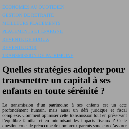
ÉCONOMIES AU QUOTIDIEN
GESTION DE RETRAITE
MEILLEURS PLACEMENTS
PLACEMENTS ET ÉPARGNE
REVENTE DE BIJOUX
REVENTE D’OR
TRANSMISSION DE PATRIMOINE
Quelles stratégies adopter pour
transmettre un capital à ses
enfants en toute sérénité ?
La transmission d’un patrimoine à ses enfants est un acte
profondément humain, mais aussi un défi juridique et fiscal
complexe. Comment optimiser cette transmission tout en préservant
l’équilibre familial et en minimisant les impacts fiscaux ? Cette
question cruciale préoccupe de nombreux parents soucieux d’assurer