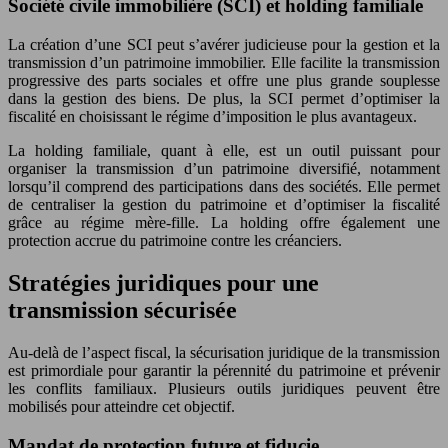
Société civile immobilière (SCI) et holding familiale
La création d’une SCI peut s’avérer judicieuse pour la gestion et la
transmission d’un patrimoine immobilier. Elle facilite la transmission
progressive des parts sociales et offre une plus grande souplesse
dans la gestion des biens. De plus, la SCI permet d’optimiser la
fiscalité en choisissant le régime d’imposition le plus avantageux.
La holding familiale, quant à elle, est un outil puissant pour
organiser la transmission d’un patrimoine diversifié, notamment
lorsqu’il comprend des participations dans des sociétés. Elle permet
de centraliser la gestion du patrimoine et d’optimiser la fiscalité
grâce au régime mère-fille. La holding offre également une
protection accrue du patrimoine contre les créanciers.
Stratégies juridiques pour une
transmission sécurisée
Au-delà de l’aspect fiscal, la sécurisation juridique de la transmission
est primordiale pour garantir la pérennité du patrimoine et prévenir
les conflits familiaux. Plusieurs outils juridiques peuvent être
mobilisés pour atteindre cet objectif.
Mandat de protection future et fiducie