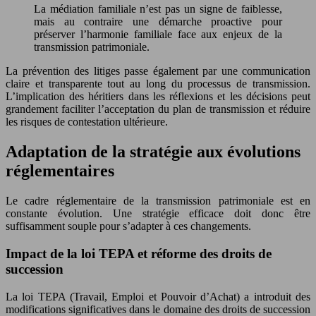
La médiation familiale n’est pas un signe de faiblesse,
mais au contraire une démarche proactive pour
préserver l’harmonie familiale face aux enjeux de la
transmission patrimoniale.
La prévention des litiges passe également par une communication
claire et transparente tout au long du processus de transmission.
L’implication des héritiers dans les réflexions et les décisions peut
grandement faciliter l’acceptation du plan de transmission et réduire
les risques de contestation ultérieure.
Adaptation de la stratégie aux évolutions
réglementaires
Le cadre réglementaire de la transmission patrimoniale est en
constante évolution. Une stratégie efficace doit donc être
suffisamment souple pour s’adapter à ces changements.
Impact de la loi TEPA et réforme des droits de
succession
La loi TEPA (Travail, Emploi et Pouvoir d’Achat) a introduit des
modifications significatives dans le domaine des droits de succession