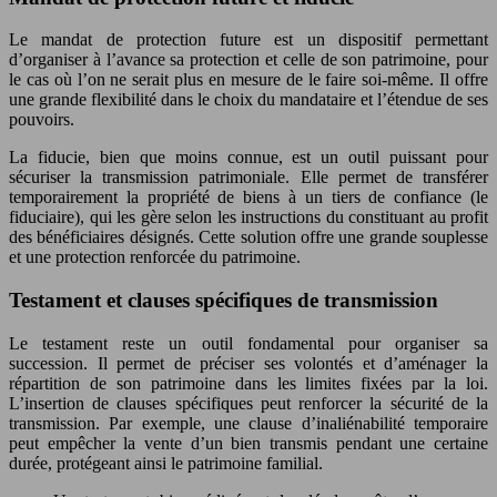
Le mandat de protection future est un dispositif permettant
d’organiser à l’avance sa protection et celle de son patrimoine, pour
le cas où l’on ne serait plus en mesure de le faire soi-même. Il offre
une grande flexibilité dans le choix du mandataire et l’étendue de ses
pouvoirs.
La fiducie, bien que moins connue, est un outil puissant pour
sécuriser la transmission patrimoniale. Elle permet de transférer
temporairement la propriété de biens à un tiers de confiance (le
fiduciaire), qui les gère selon les instructions du constituant au profit
des bénéficiaires désignés. Cette solution offre une grande souplesse
et une protection renforcée du patrimoine.
Testament et clauses spécifiques de transmission
Le testament reste un outil fondamental pour organiser sa
succession. Il permet de préciser ses volontés et d’aménager la
répartition de son patrimoine dans les limites fixées par la loi.
L’insertion de clauses spécifiques peut renforcer la sécurité de la
transmission. Par exemple, une clause d’inaliénabilité temporaire
peut empêcher la vente d’un bien transmis pendant une certaine
durée, protégeant ainsi le patrimoine familial.