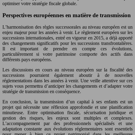
optimiser votre stratégie fiscale globale.
Perspectives européennes en matière de transmission
L’harmonisation des règles successorales au niveau européen est un
enjeu majeur pour les années à venir. Le règlement européen sur les
successions internationales, entré en vigueur en 2015, a déjà apporté
des changements significatifs pour les successions transfrontalières.
Il est important de prendre en compte ces évolutions,
particulièrement si votre patrimoine comporte des actifs dans
différents pays européens.
Les discussions en cours au niveau européen sur la fiscalité des
successions pourraient également aboutir à de nouvelles
réglementations dans les années à venir. Une veille attentive sur ces
sujets vous permettra d’anticiper les changements et d’adapter votre
stratégie de transmission en conséquence.
En conclusion, la transmission d’un capital à ses enfants est un
projet qui nécessite une réflexion approfondie et une planification
minutieuse. Entre optimisation fiscale, sécurisation juridique et
gestion des risques, les enjeux sont multiples et complexes.
L’accompagnement par des professionnels spécialisés et une
adaptation constante aux évolutions réglementaires sont essentiels
pour mener à bien ce projet patrimonial dans les meilleures