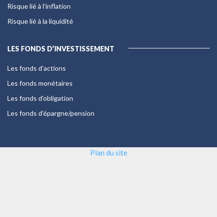
Risque lié à l’inflation
Risque lié à la liquidité
LES FONDS D’INVESTISSEMENT
Les fonds d'actions
Les fonds monétaires
Les fonds d'obligation
Les fonds d'épargne/pension
Plan du site