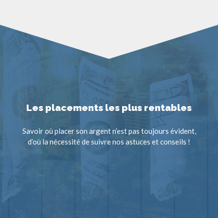
Les placements les plus rentables
Savoir où placer son argent n’est pas toujours évident,
d’où la nécessité de suivre nos astuces et conseils !