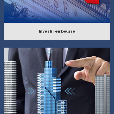
Investir en bourse