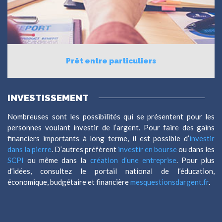
Prêt entre particuliers
INVESTISSEMENT
Nombreuses sont les possibilités qui se présentent pour les
personnes voulant investir de l’argent. Pour faire des gains
financiers importants à long terme, il est possible d’
investir
dans la pierre
. D’autres préfèrent
investir en bourse
ou dans les
SCPI
ou même dans la
création d’une entreprise
. Pour plus
d’idées, consultez le portail national de l’éducation,
économique, budgétaire et financière
mesquestionsdargent.fr
.