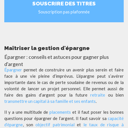
SOUSCRIRE DES TITRES
Souscription pas plafonnée
Maîtriser la gestion d'épargne
Épargner : conseils et astuces pour gagner plus
d'argent
Épargner
permet de construire un avenir plus serein et faire
face à une vie pleine d’imprévus. L’épargne peut s’avérer
importante dans le cas de perte soudaine de revenus ou de la
volonté de lancer un projet personnel. Elle permet aussi de
faire des gains d’argent pour la future
retraite
ou bien
transmettre un capital à sa famille et ses enfants
.
Il y a une multitude de
placements
et il faut poser les bonnes
questions pour épargner de l’argent. Il faut savoir sa
capacité
d’épargne
, son
objectif patrimonial
et
le taux de risque à