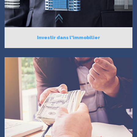
Investir dans l'immobilier