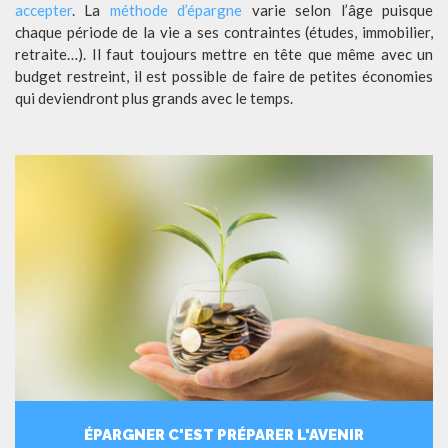
accepter
. La
méthode d’épargne
varie selon l’âge puisque
chaque période de la vie a ses contraintes (études, immobilier,
retraite…). Il faut toujours mettre en tête que même avec un
budget restreint, il est possible de faire de petites économies
qui deviendront plus grands avec le temps.
ÉPARGNER C'EST PRÉPARER L'AVENIR