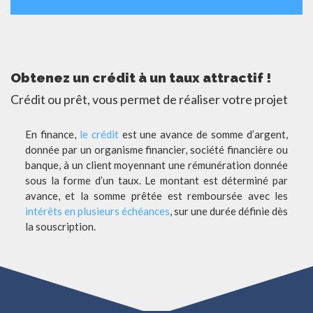
Obtenez un crédit à un taux attractif !
Crédit ou prêt, vous permet de réaliser votre projet
En finance,
le crédit
est une avance de somme d’argent,
donnée par un organisme financier, société financière ou
banque, à un client moyennant une rémunération donnée
sous la forme d’un taux. Le montant est déterminé par
avance, et la somme prêtée est remboursée avec les
intérêts en plusieurs échéances
, sur une durée définie dès
la souscription.