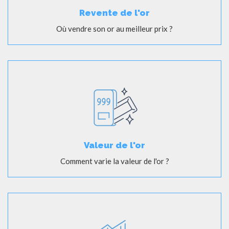
Revente de l'or
Où vendre son or au meilleur prix ?
Valeur de l'or
Comment varie la valeur de l'or ?