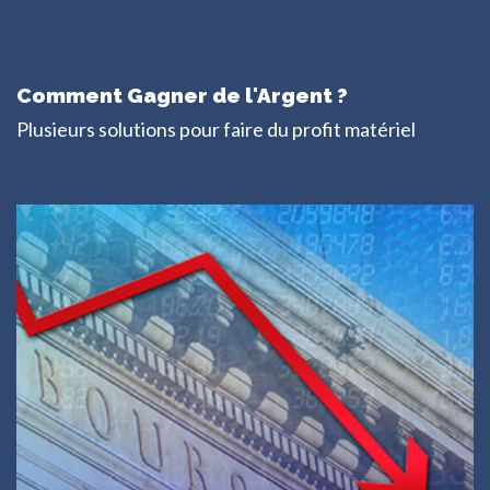
Comment Gagner de l'Argent ?
Plusieurs solutions pour faire du profit matériel