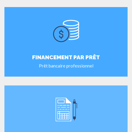
FINANCEMENT PAR PRÊT
Prêt bancaire professionnel