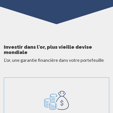
Investir dans l'or, plus vieille devise
mondiale
L'or, une garantie financière dans votre portefeuille