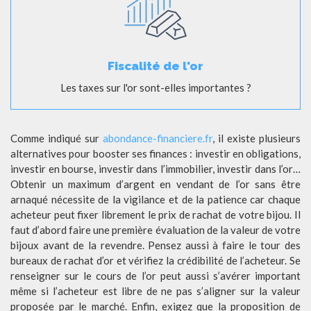
Fiscalité de l'or
Les taxes sur l'or sont-elles importantes ?
Comme indiqué sur
abondance-financiere.fr
, il existe plusieurs
alternatives pour booster ses finances : investir en obligations,
investir en bourse, investir dans l’immobilier, investir dans l’or…
Obtenir un maximum d’argent en vendant de l’or sans être
arnaqué nécessite de la vigilance et de la patience car chaque
acheteur peut fixer librement le prix de rachat de votre bijou. Il
faut d’abord faire une première évaluation de la valeur de votre
bijoux avant de la revendre. Pensez aussi à faire le tour des
bureaux de rachat d’or et vérifiez la crédibilité de l’acheteur. Se
renseigner sur le cours de l’or peut aussi s’avérer important
même si l’acheteur est libre de ne pas s’aligner sur la valeur
proposée par le marché. Enfin, exigez que la proposition de